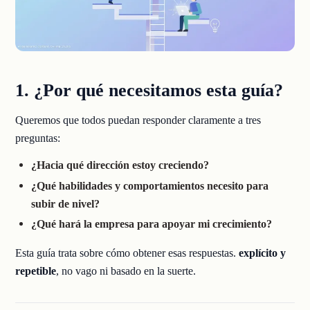
1. ¿Por qué necesitamos esta guía?
Queremos que todos puedan responder claramente a tres
preguntas:
¿Hacia qué dirección estoy creciendo?
¿Qué habilidades y comportamientos necesito para
subir de nivel?
¿Qué hará la empresa para apoyar mi crecimiento?
Esta guía trata sobre cómo obtener esas respuestas.
explícito y
repetible
, no vago ni basado en la suerte.