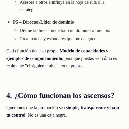
Asesora a otros e influye en la hoja de ruta o la
estrategia.
P5 – Director/Líder de dominio
Define la dirección de todo un dominio o función.
Crea marcos y estándares que otros siguen.
Cada función tiene su propia
Modelo de capacidades y
ejemplos de comportamiento
, para que puedas ver cómo es
realmente "el siguiente nivel" en tu puesto.
4. ¿Cómo funcionan los ascensos?
Queremos que la promoción sea
simple, transparente y bajo
tu control
, No es una caja negra.