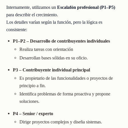
Internamente, utilizamos un
Escalafón profesional (P1–P5)
para describir el crecimiento.
Los detalles varían según la función, pero la lógica es
consistente:
P1–P2 – Desarrollo de contribuyentes individuales
Realiza tareas con orientación
Desarrollan bases sólidas en su oficio.
P3 – Contribuyente individual principal
Es propietario de las funcionalidades o proyectos de
principio a fin.
Identifica problemas de forma proactiva y propone
soluciones.
P4 – Senior / experto
Dirige proyectos complejos y diseña sistemas.