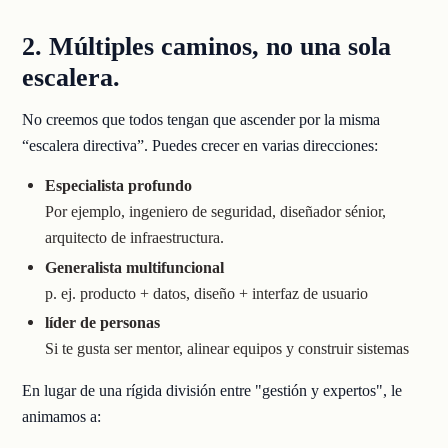
2. Múltiples caminos, no una sola
escalera.
No creemos que todos tengan que ascender por la misma
“escalera directiva”. Puedes crecer en varias direcciones:
Especialista profundo
Por ejemplo, ingeniero de seguridad, diseñador sénior,
arquitecto de infraestructura.
Generalista multifuncional
p. ej. producto + datos, diseño + interfaz de usuario
líder de personas
Si te gusta ser mentor, alinear equipos y construir sistemas
En lugar de una rígida división entre "gestión y expertos", le
animamos a: