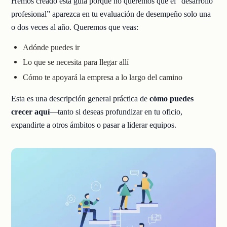
Hemos creado esta guía porque no queremos que el “desarrollo
profesional” aparezca en tu evaluación de desempeño solo una
o dos veces al año. Queremos que veas:
Adónde puedes ir
Lo que se necesita para llegar allí
Cómo te apoyará la empresa a lo largo del camino
Esta es una descripción general práctica de
cómo puedes
crecer aquí
—tanto si deseas profundizar en tu oficio,
expandirte a otros ámbitos o pasar a liderar equipos.