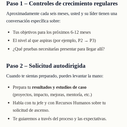
Paso 1 – Controles de crecimiento regulares
Aproximadamente cada seis meses, usted y su líder tienen una
conversación específica sobre:
Tus objetivos para los próximos 6-12 meses
El nivel al que aspiras (por ejemplo, P2 → P3)
¿Qué pruebas necesitarías presentar para llegar allí?
Paso 2 – Solicitud autodirigida
Cuando te sientas preparado, puedes levantar la mano:
Prepara tu
resultados y estudios de caso
(proyectos, impacto, mejoras, mentoría, etc.)
Habla con tu jefe y con Recursos Humanos sobre tu
solicitud de ascenso.
Te guiaremos a través del proceso y las expectativas.