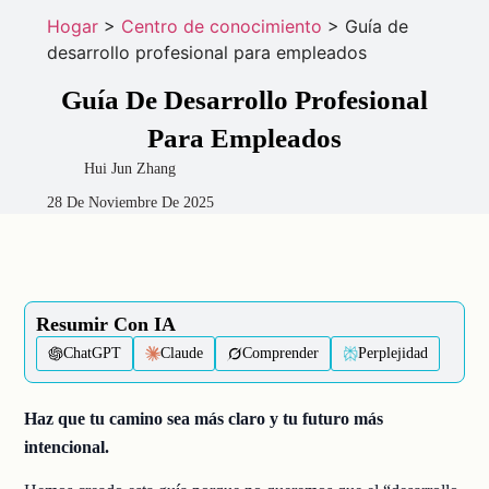
Hogar
>
Centro de conocimiento
>
Guía de
desarrollo profesional para empleados
Guía De Desarrollo Profesional
Para Empleados
Hui Jun Zhang
28 De Noviembre De 2025
Resumir Con IA
ChatGPT
Claude
Comprender
Perplejidad
Haz que tu camino sea más claro y tu futuro más
intencional.