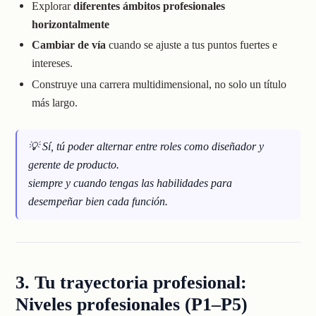
Explorar
diferentes ámbitos profesionales
horizontalmente
Cambiar de vía
cuando se ajuste a tus puntos fuertes e
intereses.
Construye una carrera multidimensional, no solo un título
más largo.
💡 Sí, tú
poder
alternar entre roles como diseñador y
gerente de producto.
siempre y cuando tengas las habilidades para
desempeñar bien cada función.
3. Tu trayectoria profesional:
Niveles profesionales (P1–P5)