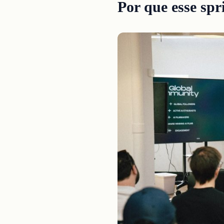
Por que esse spr