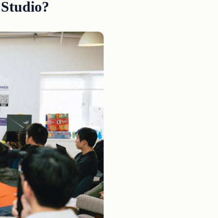
 Studio?