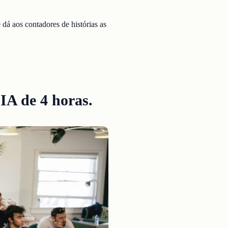
dá aos contadores de histórias as
IA de 4 horas.