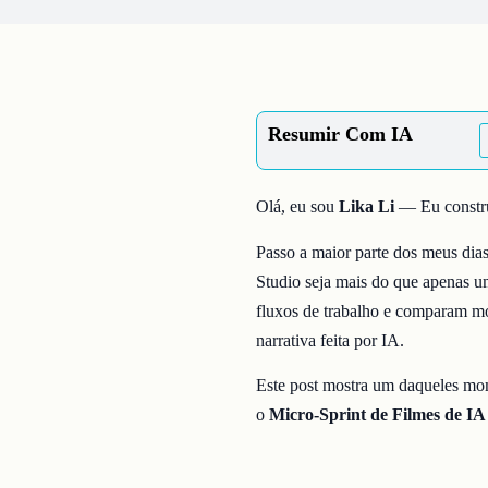
Resumir Com IA
Olá, eu sou
Lika Li
— Eu constr
Passo a maior parte dos meus dias
Studio seja mais do que apenas 
fluxos de trabalho e comparam 
narrativa feita por IA.
Este post mostra um daqueles mom
o
Micro-Sprint de Filmes de IA