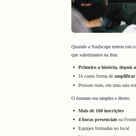
Quando a Soulscape entrou em c
que valorizamos na Ima:
Primeiro a história, depois 
IA como forma de
amplificar
Pessoas reais, em uma sala re
O formato era simples e direto:
Mais de 160 inscrições
4 horas presenciais
na Front
Equipes formadas no local