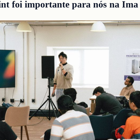
int foi importante para nós na Ima