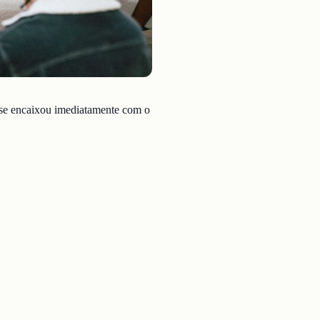
se encaixou imediatamente com o