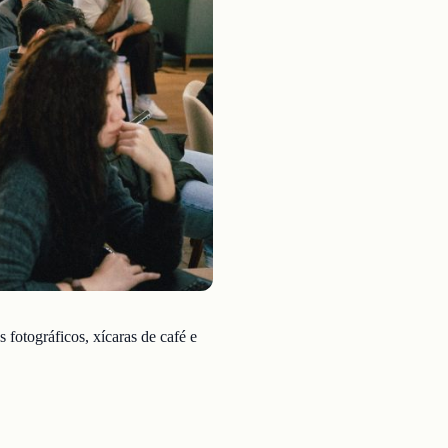
fotográficos, xícaras de café e