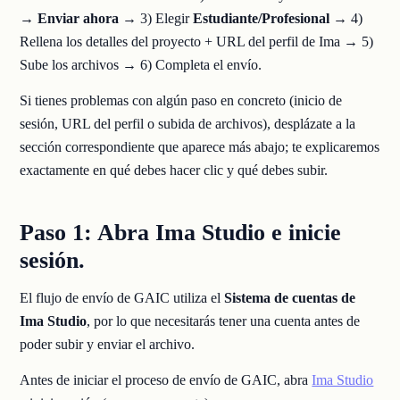
→ Enviar ahora
→ 3) Elegir
Estudiante/Profesional
→ 4)
Rellena los detalles del proyecto + URL del perfil de Ima → 5)
Sube los archivos → 6) Completa el envío.
Si tienes problemas con algún paso en concreto (inicio de
sesión, URL del perfil o subida de archivos), desplázate a la
sección correspondiente que aparece más abajo; te explicaremos
exactamente en qué debes hacer clic y qué debes subir.
Paso 1: Abra Ima Studio e inicie
sesión.
El flujo de envío de GAIC utiliza el
Sistema de cuentas de
Ima Studio
, por lo que necesitarás tener una cuenta antes de
poder subir y enviar el archivo.
Antes de iniciar el proceso de envío de GAIC, abra
Ima Studio