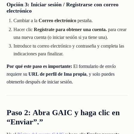
Opción 3: Iniciar sesión / Registrarse con correo
electrónico
Cambiar a la
Correo electrónico
pestaña.
Hacer clic
Regístrate para obtener una cuenta.
para crear
una nueva cuenta (o iniciar sesión si ya tiene una).
Introduce tu correo electrónico y contraseña y completa las
indicaciones para finalizar.
Por qué este paso es importante:
El formulario de envío
requiere su
URL de perfil de Ima propia
, y solo puedes
obtenerlo después de iniciar sesión.
Paso 2: Abra GAIC y haga clic en
“Enviar”.”