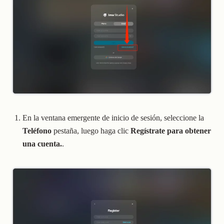
En la ventana emergente de inicio de sesión, seleccione la
Teléfono
pestaña, luego haga clic
Regístrate para obtener
una cuenta.
.