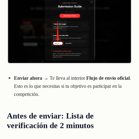
Enviar ahora
→ Te lleva al interior
Flujo de envío oficial
.
Esto es lo que necesitas si tu objetivo es participar en la
competición.
Antes de enviar: Lista de
verificación de 2 minutos