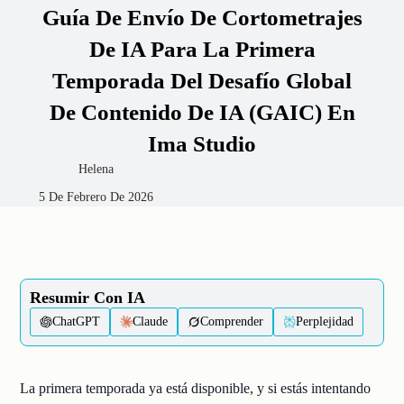
Guía De Envío De Cortometrajes
De IA Para La Primera
Temporada Del Desafío Global
De Contenido De IA (GAIC) En
Ima Studio
Helena
5 De Febrero De 2026
Resumir Con IA
ChatGPT
Claude
Comprender
Perplejidad
La primera temporada ya está disponible, y si estás intentando