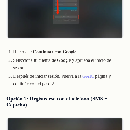
Hacer clic
Continuar con Google
.
Selecciona tu cuenta de Google y aprueba el inicio de
sesión.
Después de iniciar sesión, vuelva a la
GAIC
página y
continúe con el paso 2.
Opción 2: Registrarse con el teléfono (SMS +
Captcha)