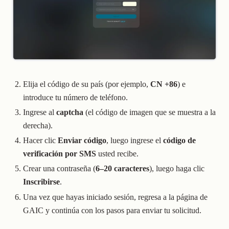
Elija el código de su país (por ejemplo,
CN +86
) e
introduce tu número de teléfono.
Ingrese al
captcha
(el código de imagen que se muestra a la
derecha).
Hacer clic
Enviar código
, luego ingrese el
código de
verificación por SMS
usted recibe.
Crear una contraseña (
6–20 caracteres
), luego haga clic
Inscribirse
.
Una vez que hayas iniciado sesión, regresa a la página de
GAIC y continúa con los pasos para enviar tu solicitud.