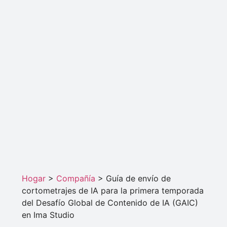
Hogar
>
Compañía
>
Guía de envío de
cortometrajes de IA para la primera temporada
del Desafío Global de Contenido de IA (GAIC)
en Ima Studio