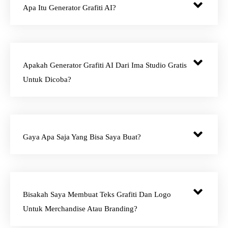
Apa Itu Generator Grafiti AI?
Apakah Generator Grafiti AI Dari Ima Studio Gratis
Untuk Dicoba?
Gaya Apa Saja Yang Bisa Saya Buat?
Bisakah Saya Membuat Teks Grafiti Dan Logo
Untuk Merchandise Atau Branding?