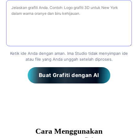
Ketik ide Anda dengan aman. Ima Studio tidak menyimpan ide
atau file yang Anda unggah setelah diproses.
Buat Grafiti dengan AI
Cara Menggunakan