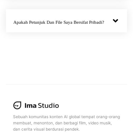
Apakah Petunjuk Dan File Saya Bersifat Pribadi?
Sebuah komunitas konten AI global tempat orang-orang
membuat, menonton, dan berbagi film, video musik,
dan cerita visual berdurasi pendek.