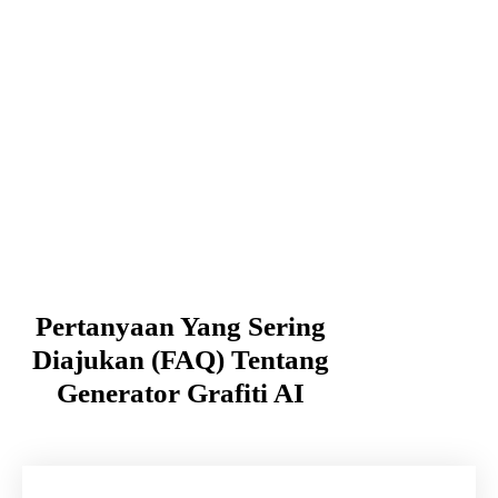
Pertanyaan Yang Sering
Diajukan (FAQ) Tentang
Generator Grafiti AI