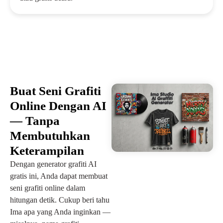
Buat Seni Grafiti
Online Dengan AI
— Tanpa
Membutuhkan
Keterampilan
Dengan generator grafiti AI
gratis ini, Anda dapat membuat
seni grafiti online dalam
hitungan detik. Cukup beri tahu
Ima apa yang Anda inginkan —