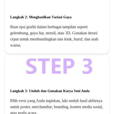
Langkah 2: Menghasilkan Variasi Gaya
Buat opsi grafiti dalam berbagai tampilan seperti
gelembung, gaya liar, stensil, atau 3D. Gunakan iterasi
cepat untuk membandingkan tata letak, huruf, dan arah
warna.
Langkah 3: Unduh dan Gunakan Karya Seni Anda
Pilih versi yang Anda inginkan, lalu unduh hasil akhirnya
untuk poster, merchandise, branding, konten media sosial,
atau grafis acara.