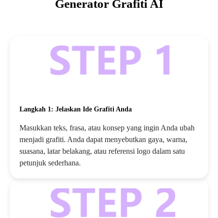
Generator Grafiti AI
Langkah 1: Jelaskan Ide Grafiti Anda
Masukkan teks, frasa, atau konsep yang ingin Anda ubah
menjadi grafiti. Anda dapat menyebutkan gaya, warna,
suasana, latar belakang, atau referensi logo dalam satu
petunjuk sederhana.