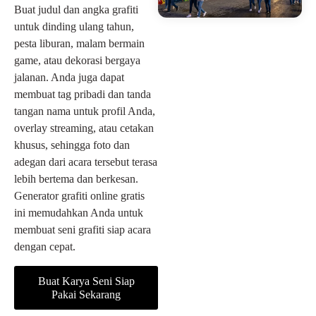
Buat judul dan angka grafiti
untuk dinding ulang tahun,
pesta liburan, malam bermain
game, atau dekorasi bergaya
jalanan. Anda juga dapat
membuat tag pribadi dan tanda
tangan nama untuk profil Anda,
overlay streaming, atau cetakan
khusus, sehingga foto dan
adegan dari acara tersebut terasa
lebih bertema dan berkesan.
Generator grafiti online gratis
ini memudahkan Anda untuk
membuat seni grafiti siap acara
dengan cepat.
Buat Karya Seni Siap
Pakai Sekarang