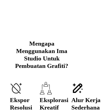
Mengapa
Menggunakan Ima
Studio Untuk
Pembuatan Grafiti?
Ekspor
Eksplorasi
Alur Kerja
Resolusi
Kreatif
Sederhana